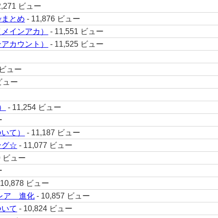
2,271 ビュー
枠まとめ
- 11,876 ビュー
（メインアカ）
- 11,551 ビュー
ンアカウント）
- 11,525 ビュー
2 ビュー
 ビュー
）
- 11,254 ビュー
ー
ついて）
- 11,187 ビュー
ング☆
- 11,077 ビュー
60 ビュー
ー
 10,878 ビュー
レア 進化
- 10,857 ビュー
ついて
- 10,824 ビュー