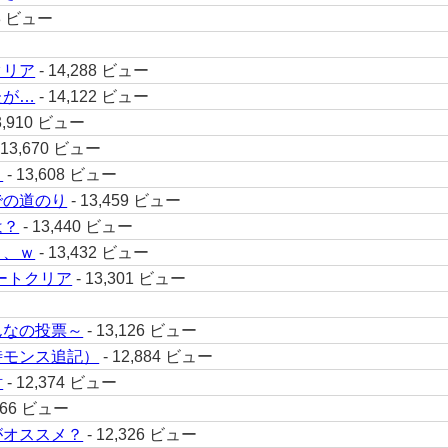
73 ビュー
クリア
- 14,288 ビュー
たが…
- 14,122 ビュー
3,910 ビュー
 13,670 ビュー
？
- 13,608 ビュー
での道のり
- 13,459 ビュー
は？
- 13,440 ビュー
、、ｗ
- 13,432 ビュー
ートクリア
- 13,301 ビュー
んなの投票～
- 13,126 ビュー
時モンス追記）
- 12,884 ビュー
討
- 12,374 ビュー
,366 ビュー
がオススメ？
- 12,326 ビュー