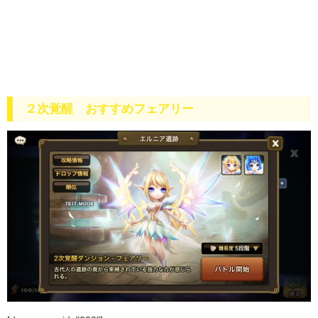
２次覚醒 おすすめフェアリー