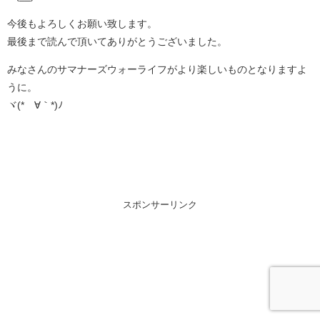
今後もよろしくお願い致します。
最後まで読んで頂いてありがとうございました。
みなさんのサマナーズウォーライフがより楽しいものとなりますよ
うに。
ヾ(*´∀｀*)ﾉ
スポンサーリンク