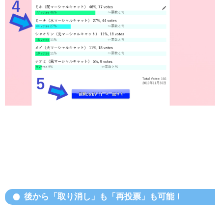
後から「取り消し」も「再投票」も可能！