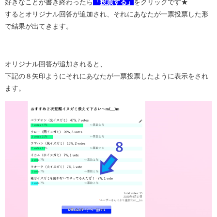
好きなことが書き終わったら
「投票する」
をクリックです★
するとオリジナル回答が追加され、それにあなたが一票投票した形
で結果が出てきます。
オリジナル回答が追加されると、
下記の８矢印ようにそれにあなたが一票投票したように表示をされ
ます。