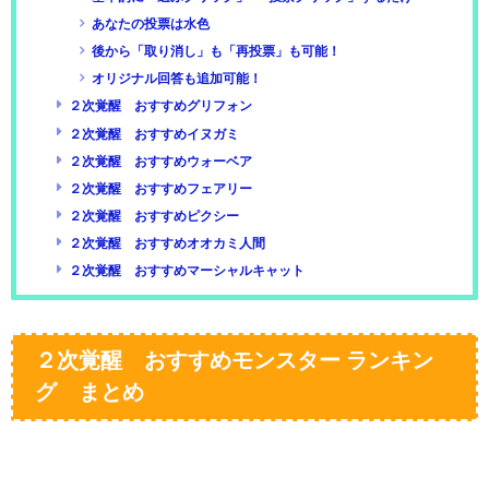
あなたの投票は水色
後から「取り消し」も「再投票」も可能！
オリジナル回答も追加可能！
２次覚醒 おすすめグリフォン
２次覚醒 おすすめイヌガミ
２次覚醒 おすすめウォーベア
２次覚醒 おすすめフェアリー
２次覚醒 おすすめピクシー
２次覚醒 おすすめオオカミ人間
２次覚醒 おすすめマーシャルキャット
２次覚醒 おすすめモンスター ランキン
グ まとめ