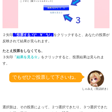
２矢印
「投票するヾ(*´∀｀*)ﾉ」
をクリックすると、あなたの投票が
反映されて結果が見られます。
たとえ投票をしなくても、
３矢印
「結果を見る☆」
をクリックすると、投票結果は見られま
す。
でもぜひご投票して下さいね。
しゃみえ（世話好き）
選択肢は、その投票によって、２つ選択できたり、３つ選択できた