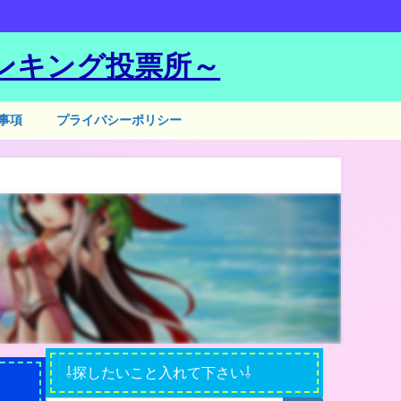
ンキング投票所～
事項
プライバシーポリシー
⇩探したいこと入れて下さい⇩