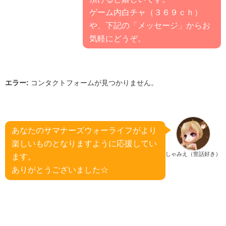
ゲーム内白チャ（３６９ｃｈ）
や、下記の「メッセージ」からお
気軽にどうぞ。
エラー:
コンタクトフォームが見つかりません。
あなたのサマナーズウォーライフがより
楽しいものとなりますように応援してい
しゃみえ（世話好き）
ます。
ありがとうございました☆