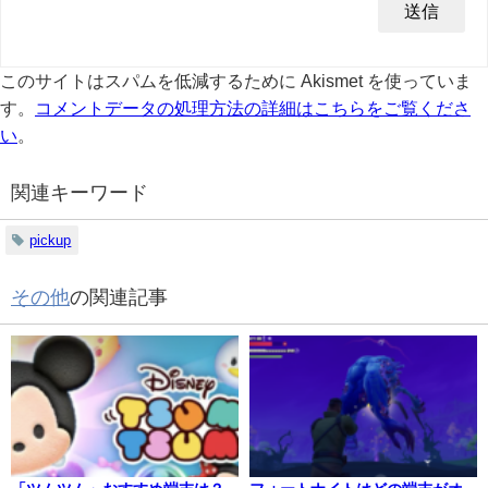
このサイトはスパムを低減するために Akismet を使っていま
す。
コメントデータの処理方法の詳細はこちらをご覧くださ
い
。
関連キーワード
pickup
その他
の関連記事