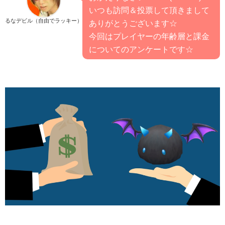
いつも訪問＆投票して頂きまして
るなデビル（自由でラッキー）
ありがとうございます☆
今回はプレイヤーの年齢層と課金
についてのアンケートです☆