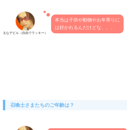
本当は子供や動物やお年寄りに
は好かれるんだけどな、、、
るなデビル（自由でラッキー）
召喚士さまたちのご年齢は？