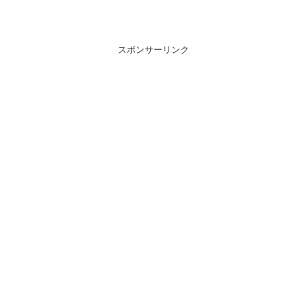
スポンサーリンク