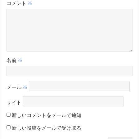
コメント
※
名前
※
メール
※
サイト
新しいコメントをメールで通知
新しい投稿をメールで受け取る