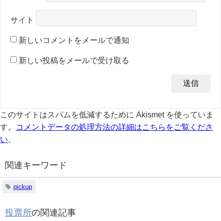
サイト
新しいコメントをメールで通知
新しい投稿をメールで受け取る
このサイトはスパムを低減するために Akismet を使っていま
す。
コメントデータの処理方法の詳細はこちらをご覧くださ
い
。
関連キーワード
pickup
投票所
の関連記事