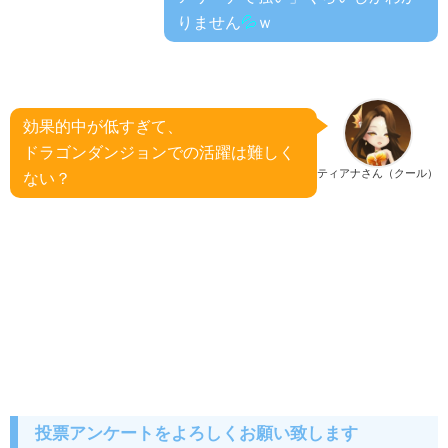
りません
💦
ｗ
効果的中が低すぎて、
ドラゴンダンジョンでの活躍は難しく
ティアナさん（クール）
ない？
投票アンケートをよろしくお願い致します