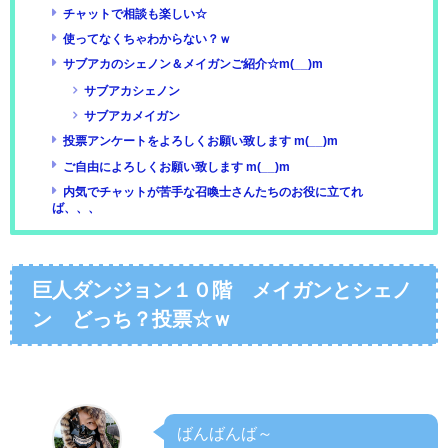
チャットで相談も楽しい☆
使ってなくちゃわからない？ｗ
サブアカのシェノン＆メイガンご紹介☆m(__)m
サブアカシェノン
サブアカメイガン
投票アンケートをよろしくお願い致します m(__)m
ご自由によろしくお願い致します m(__)m
内気でチャットが苦手な召喚士さんたちのお役に立てれ
ば、、、
巨人ダンジョン１０階 メイガンとシェノ
ン どっち？投票☆ｗ
ばんばんば～