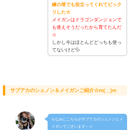
練の塔でも役立ってくれてビック
リした☆
メイガンはドラゴンダンジョンで
も使えそうだったから育てたんだ
☆
しかし今はほとんどどっちも使っ
てないけど💦
サブアカのシェノン＆メイガンご紹介☆m(__)m
ちなみにこちらがサブアカのシェノンとメ
イガンでございます～☆