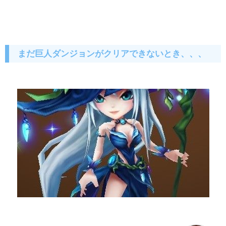
まだ巨人ダンジョンがクリアできないとき、、、