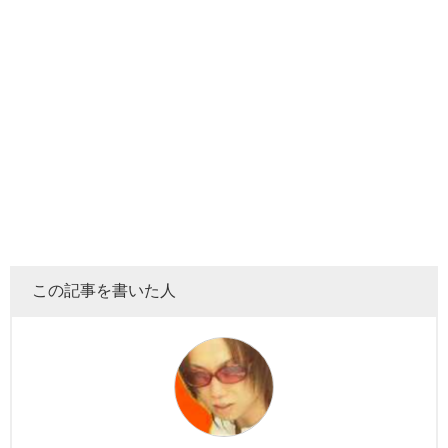
この記事を書いた人