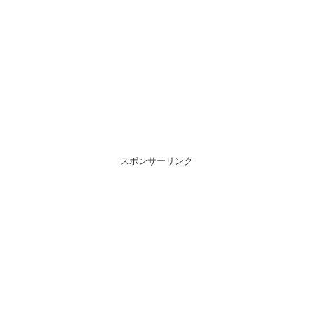
スポンサーリンク