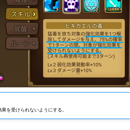
効果を受けられないようにする。