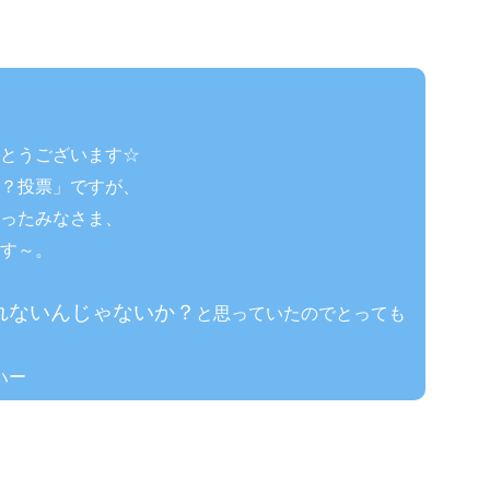
とうございます☆
？投票」ですが、
ったみなさま、
す～。
れないんじゃないか？
と思っていたのでとっても
ハー