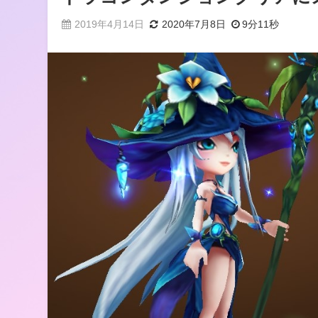
2019年4月14日
2020年7月8日
9分11秒