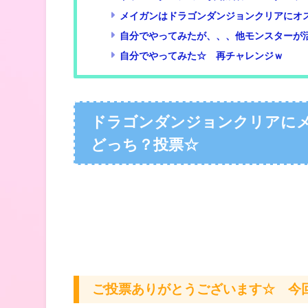
メイガンはドラゴンダンジョンクリアにオ
自分でやってみたが、、、他モンスターが
自分でやってみた☆ 再チャレンジｗ
ドラゴンダンジョンクリアに
どっち？投票☆
ご投票ありがとうございます☆ 今回も