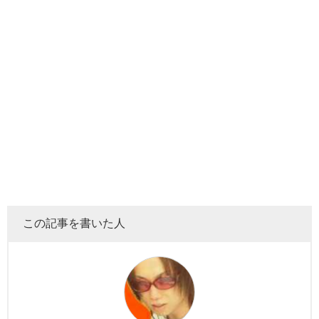
この記事を書いた人