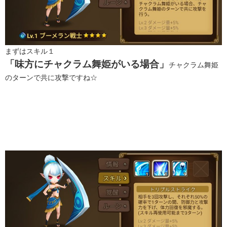
まずはスキル１
「味方にチャクラム舞姫がいる場合」
チャクラム舞姫
のターンで共に攻撃ですね☆