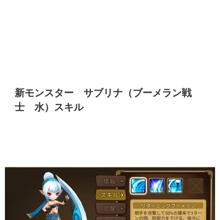
新モンスター サブリナ（ブーメラン戦
士 水）スキル