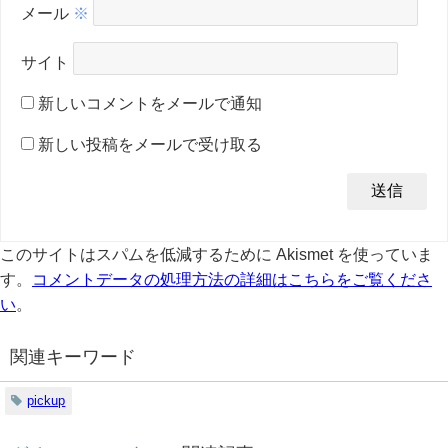
メール
※
サイト
新しいコメントをメールで通知
新しい投稿をメールで受け取る
このサイトはスパムを低減するために Akismet を使っていま
す。
コメントデータの処理方法の詳細はこちらをご覧くださ
い
。
関連キーワード
pickup