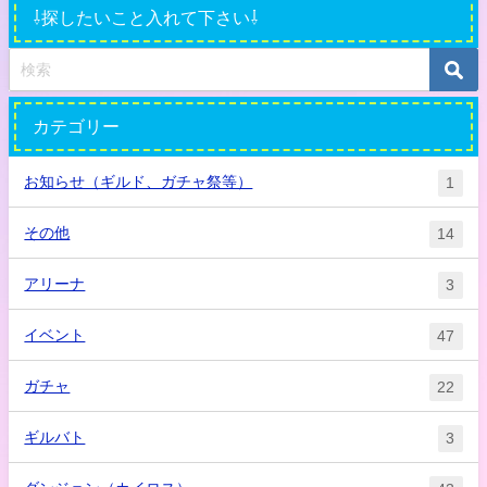
⇩探したいこと入れて下さい⇩
カテゴリー
お知らせ（ギルド、ガチャ祭等）
1
その他
14
アリーナ
3
イベント
47
ガチャ
22
ギルバト
3