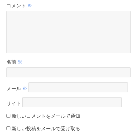
コメント
※
名前
※
メール
※
サイト
新しいコメントをメールで通知
新しい投稿をメールで受け取る