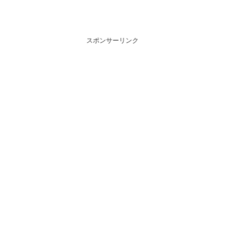
スポンサーリンク