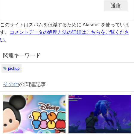
このサイトはスパムを低減するために Akismet を使っていま
す。
コメントデータの処理方法の詳細はこちらをご覧くださ
い
。
関連キーワード
pickup
その他
の関連記事