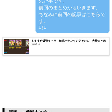
の記事です。
前回のまとめからいきます。
ちなみに前回の記事はこちらで
す。
⇩⇩⇩
おすすめ爆弾キャラ 確認とランキングその１ 大枠まとめ
2020.3.18
復習 ～前回まとめ～