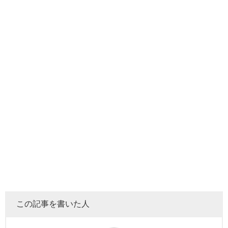
この記事を書いた人