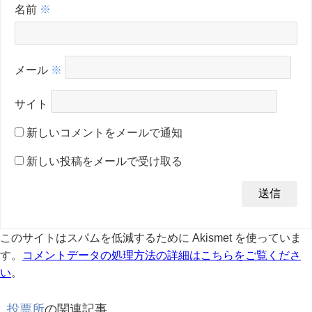
名前
※
メール
※
サイト
新しいコメントをメールで通知
新しい投稿をメールで受け取る
このサイトはスパムを低減するために Akismet を使っていま
す。
コメントデータの処理方法の詳細はこちらをご覧くださ
い
。
投票所
の関連記事