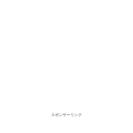
スポンサーリンク