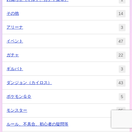
その他
14
アリーナ
3
イベント
47
ガチャ
22
ギルバト
3
ダンジョン（カイロス）
43
ポケモンＧＯ
5
モンスター
95
ルール、不具合、初心者の疑問等
58