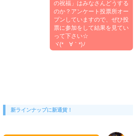
の祝福」はみなさんどうする
のか？アンケート投票所オー
プンしていますので、ぜひ投
票に参加をして結果を見てい
って下さい☆
ヾ(*´∀｀*)ﾉ
新ラインナップに新通貨！