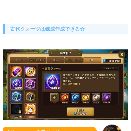
古代クォーツは錬成作成できる☆