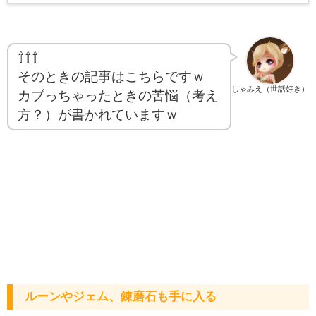
⇧⇧⇧
そのときの記事はこちらですｗ
しゃみえ（世話好き）
カブっちゃったときの苦悩（考え
方？）が書かれていますｗ
ルーンやジェム、錬磨石も手に入る