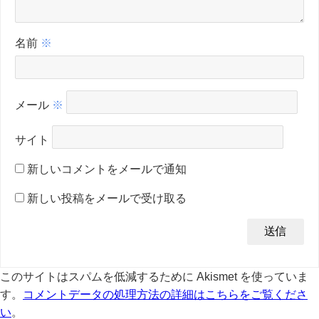
名前
※
メール
※
サイト
新しいコメントをメールで通知
新しい投稿をメールで受け取る
このサイトはスパムを低減するために Akismet を使っていま
す。
コメントデータの処理方法の詳細はこちらをご覧くださ
い
。