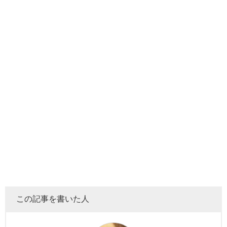
この記事を書いた人