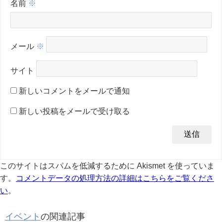
名前
※
メール
※
サイト
新しいコメントをメールで通知
新しい投稿をメールで受け取る
このサイトはスパムを低減するために Akismet を使っていま
す。
コメントデータの処理方法の詳細はこちらをご覧くださ
い
。
イベント
の関連記事