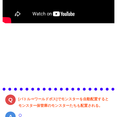
[バトル⇒ワールドボス]でモンスターを自動配置すると
モンスター保管庫のモンスターたちも配置される。
○