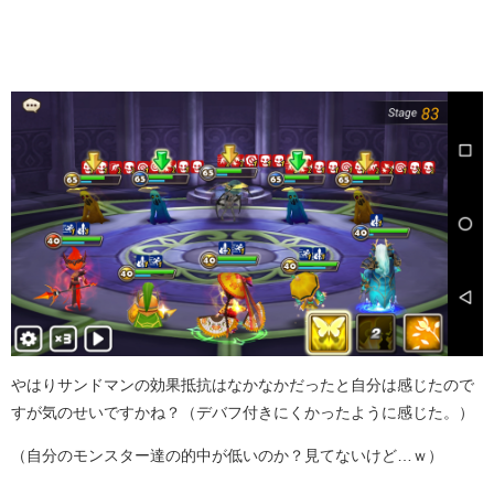
やはりサンドマンの効果抵抗はなかなかだったと自分は感じたので
すが気のせいですかね？（デバフ付きにくかったように感じた。）
（自分のモンスター達の的中が低いのか？見てないけど…ｗ）