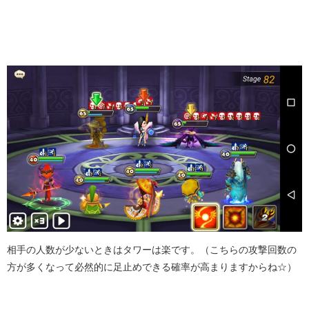
相手の人数が少ないときはタワーは楽です。（こちらの攻撃回数の
方が多くなって必然的に足止めできる確率が高まりますからね☆）