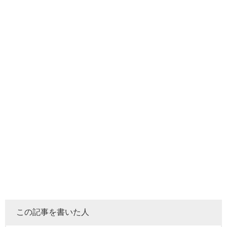
この記事を書いた人