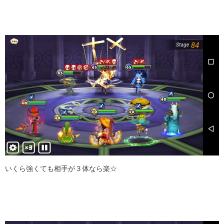
いくら強くても相手が３体なら楽☆