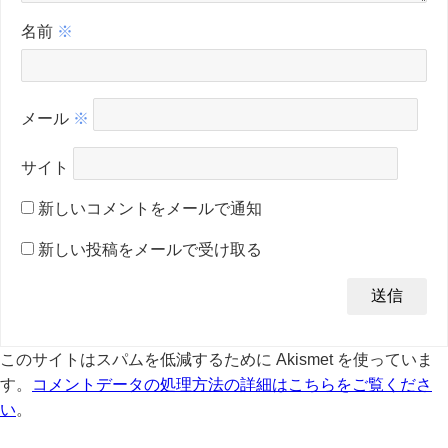
名前
※
メール
※
サイト
新しいコメントをメールで通知
新しい投稿をメールで受け取る
このサイトはスパムを低減するために Akismet を使っていま
す。
コメントデータの処理方法の詳細はこちらをご覧くださ
い
。