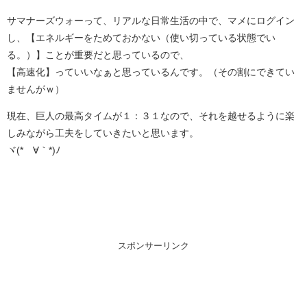
サマナーズウォーって、リアルな日常生活の中で、マメにログイン
し、【エネルギーをためておかない（使い切っている状態でい
る。）】ことが重要だと思っているので、
【高速化】っていいなぁと思っているんです。（その割にできてい
ませんがｗ）
現在、巨人の最高タイムが１：３１なので、それを越せるように楽
しみながら工夫をしていきたいと思います。
ヾ(*´∀｀*)ﾉ
スポンサーリンク