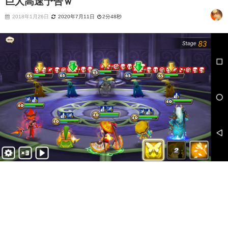
巨人高速予告ｗ
2018年1月26日
2020年7月11日
2分48秒