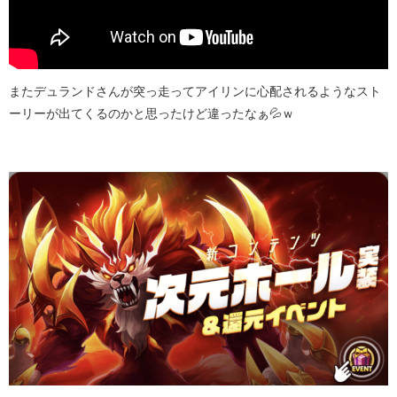
またデュランドさんが突っ走ってアイリンに心配されるようなスト
ーリーが出てくるのかと思ったけど違ったなぁ💦ｗ