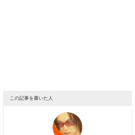
この記事を書いた人