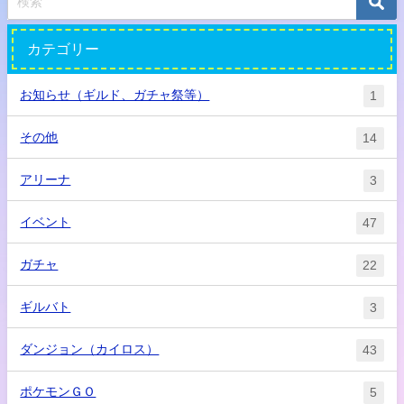
カテゴリー
お知らせ（ギルド、ガチャ祭等）
1
その他
14
アリーナ
3
イベント
47
ガチャ
22
ギルバト
3
ダンジョン（カイロス）
43
ポケモンＧＯ
5