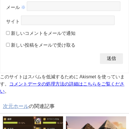
メール
※
サイト
新しいコメントをメールで通知
新しい投稿をメールで受け取る
このサイトはスパムを低減するために Akismet を使っていま
す。
コメントデータの処理方法の詳細はこちらをご覧くださ
い
。
次元ホール
の関連記事