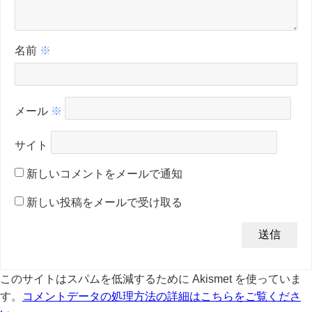
名前
※
メール
※
サイト
新しいコメントをメールで通知
新しい投稿をメールで受け取る
このサイトはスパムを低減するために Akismet を使っていま
す。
コメントデータの処理方法の詳細はこちらをご覧くださ