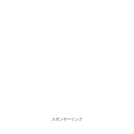
スポンサーリンク