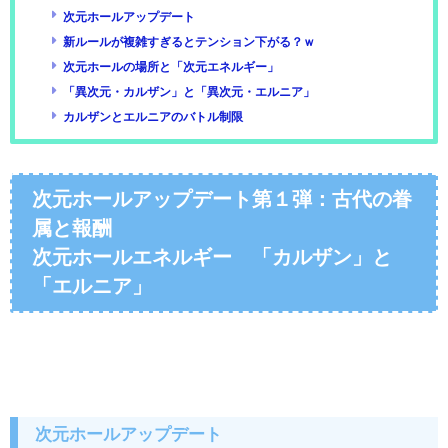
次元ホールアップデート
新ルールが複雑すぎるとテンション下がる？ｗ
次元ホールの場所と「次元エネルギー」
「異次元・カルザン」と「異次元・エルニア」
カルザンとエルニアのバトル制限
次元ホールアップデート第１弾：古代の眷
属と報酬
次元ホールエネルギー 「カルザン」と
「エルニア」
次元ホールアップデート