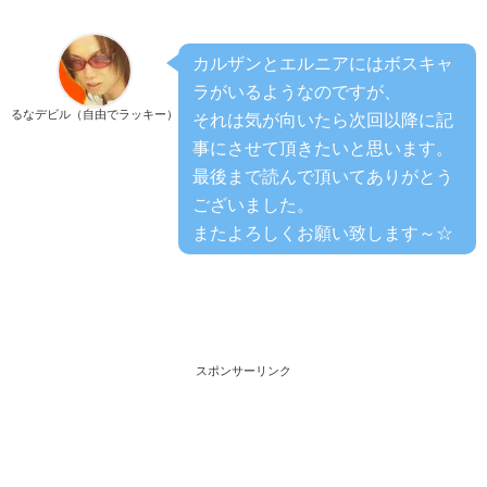
カルザンとエルニアにはボスキャ
ラがいるようなのですが、
るなデビル（自由でラッキー）
それは気が向いたら次回以降に記
事にさせて頂きたいと思います。
最後まで読んで頂いてありがとう
ございました。
またよろしくお願い致します～☆
スポンサーリンク