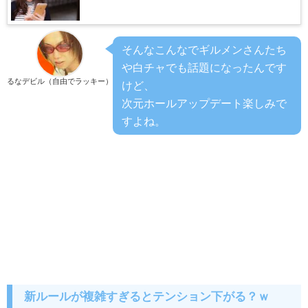
そんなこんなでギルメンさんたち
や白チャでも話題になったんです
るなデビル（自由でラッキー）
けど、
次元ホールアップデート楽しみで
すよね。
新ルールが複雑すぎるとテンション下がる？ｗ