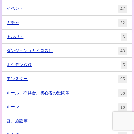
イベント
47
ガチャ
22
ギルバト
3
ダンジョン（カイロス）
43
ポケモンＧＯ
5
モンスター
95
ルール、不具合、初心者の疑問等
58
ルーン
18
庭、施設等
2