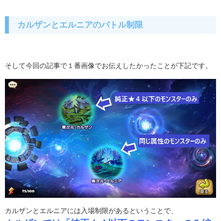
カルザンとエルニアのバトル制限
そして今回の記事で１番画像でお伝えしたかったことが下記です。
カルザンとエルニアには入場制限があるということで、