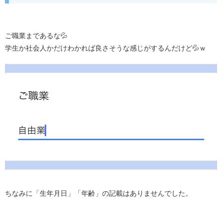
ご職業まであるな💦
学生か社会人かだけわかれば良さそうな感じがするんだけど💦ｗ
ちなみに「生年月日」「年齢」の記載はありませんでした。