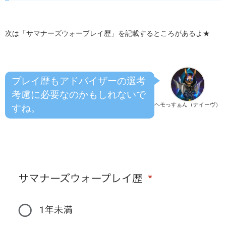
次は「サマナーズウォープレイ歴」を記載するところがあるよ★
プレイ歴もアドバイザーの選考
考慮に必要なのかもしれないで
ヘモっすぁん（ナイーヴ）
すね。