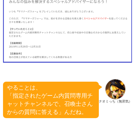
やることは、
「指定されたゲーム内質問専用チ
ナオミっち（無邪気）
ャットチャンネルで、召喚士さん
からの質問に答える」んだね。