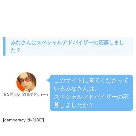
みなさんはスペシャルアドバイザーの応募しまし
た？
このサイトに来てくださって
いるみなさんは、
るなデビル（自由でラッキー）
スペシャルアドバイザーの応
募しましたか？
[democracy id="186"]