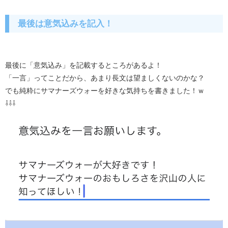
最後は意気込みを記入！
最後に「意気込み」を記載するところがあるよ！
「一言」ってことだから、あまり長文は望ましくないのかな？
でも純粋にサマナーズウォーを好きな気持ちを書きました！ｗ
⇩⇩⇩