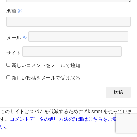
名前
※
メール
※
サイト
新しいコメントをメールで通知
新しい投稿をメールで受け取る
このサイトはスパムを低減するために Akismet を使っていま
す。
コメントデータの処理方法の詳細はこちらをご覧くださ
い
。