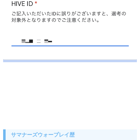
サマナーズウォープレイ歴