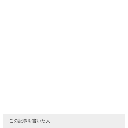
この記事を書いた人