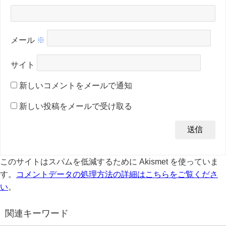
メール
※
サイト
新しいコメントをメールで通知
新しい投稿をメールで受け取る
このサイトはスパムを低減するために Akismet を使っていま
す。
コメントデータの処理方法の詳細はこちらをご覧くださ
い
。
関連キーワード