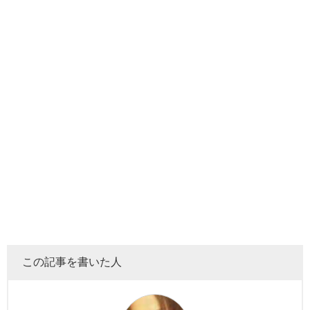
この記事を書いた人