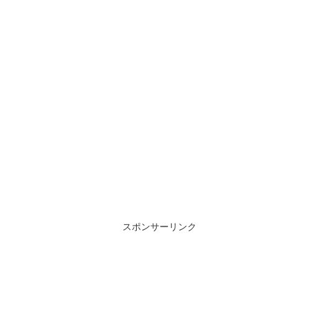
スポンサーリンク