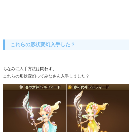
これらの形状変幻入手した？
ちなみに入手方法は問わず、
これらの形状変幻ってみなさん入手しました？