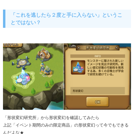
「これを逃したら２度と手に入らない」というこ
とではない？
「形状変幻研究所」から形状変幻を確認してみたら
上記「イベント期間のみの限定商品」の形状変幻って今でもできる
んだよな★