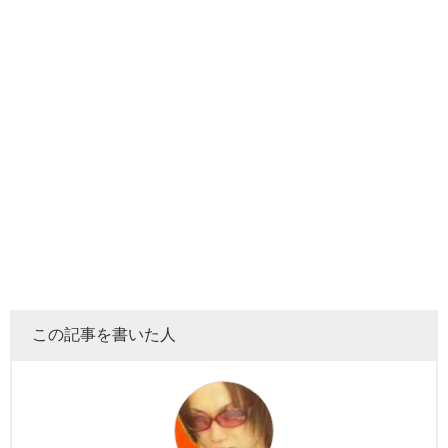
この記事を書いた人