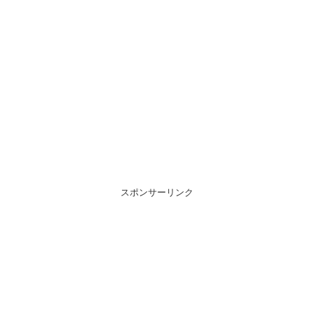
スポンサーリンク