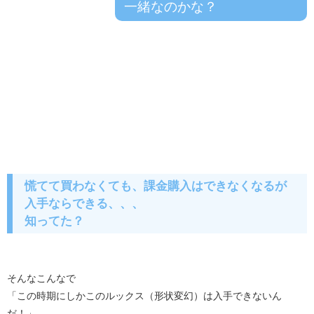
一緒なのかな？
慌てて買わなくても、課金購入はできなくなるが
入手ならできる、、、
知ってた？
そんなこんなで
「この時期にしかこのルックス（形状変幻）は入手できないん
だ！」