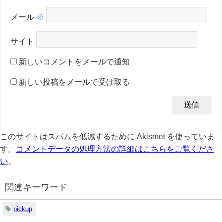
メール
※
サイト
新しいコメントをメールで通知
新しい投稿をメールで受け取る
このサイトはスパムを低減するために Akismet を使っていま
す。
コメントデータの処理方法の詳細はこちらをご覧くださ
い
。
関連キーワード
pickup