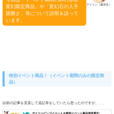
アイリン（優等生）
変幻限定商品」や「変幻石の入手
困難さ」等について説明＆語って
います。
特別イベント商品！（イベント期間のみの限定商
品）
以前の記事を見直して追記等をしていたら思ったのですが、、、
デイリービンゴイベント＆特別イベント商品形状変幻