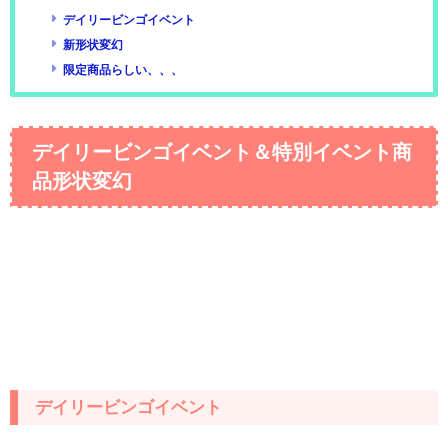
デイリービンゴイベント
新形状変幻
限定商品らしい、、、
デイリービンゴイベント＆特別イベント商
品形状変幻
デイリービンゴイベント