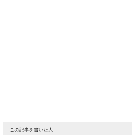
この記事を書いた人