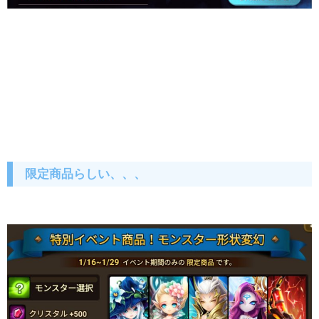
限定商品らしい、、、