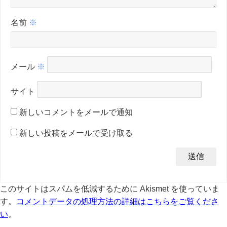
名前
※
メール
※
サイト
新しいコメントをメールで通知
新しい投稿をメールで受け取る
このサイトはスパムを低減するために Akismet を使っていま
す。
コメントデータの処理方法の詳細はこちらをご覧くださ
い
。