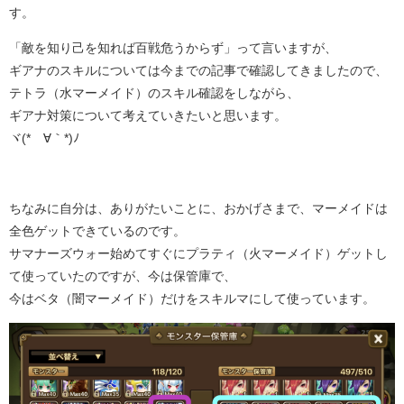
す。
「敵を知り己を知れば百戦危うからず」って言いますが、
ギアナのスキルについては今までの記事で確認してきましたので、
テトラ（水マーメイド）のスキル確認をしながら、
ギアナ対策について考えていきたいと思います。
ヾ(*´∀｀*)ﾉ
ちなみに自分は、ありがたいことに、おかげさまで、マーメイドは
全色ゲットできているのです。
サマナーズウォー始めてすぐにプラティ（火マーメイド）ゲットし
て使っていたのですが、今は保管庫で、
今はベタ（闇マーメイド）だけをスキルマにして使っています。