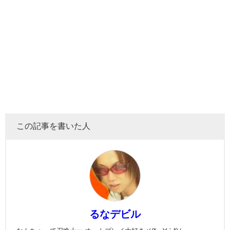
この記事を書いた人
るなデビル