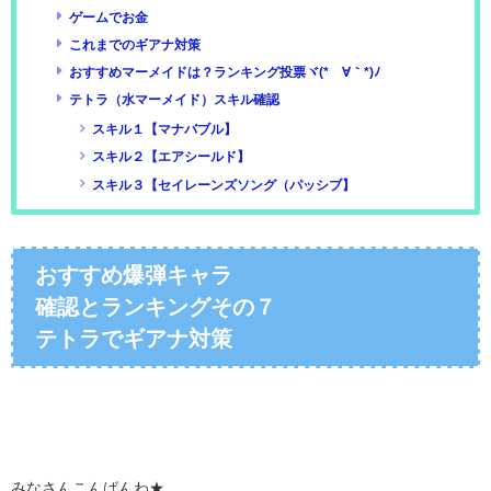
ゲームでお金
これまでのギアナ対策
おすすめマーメイドは？ランキング投票ヾ(*´∀｀*)ﾉ
テトラ（水マーメイド）スキル確認
スキル１【マナバブル】
スキル２【エアシールド】
スキル３【セイレーンズソング（パッシブ】
おすすめ爆弾キャラ
確認とランキングその７
テトラでギアナ対策
みなさんこんばんわ★