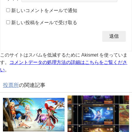
新しいコメントをメールで通知
新しい投稿をメールで受け取る
このサイトはスパムを低減するために Akismet を使っていま
す。
コメントデータの処理方法の詳細はこちらをご覧くださ
い
。
投票所
の関連記事