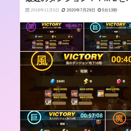
2018年11月5日
2020年7月29日
5分13秒