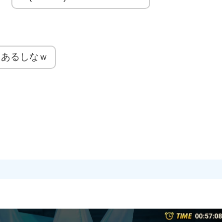
もあるしなｗ