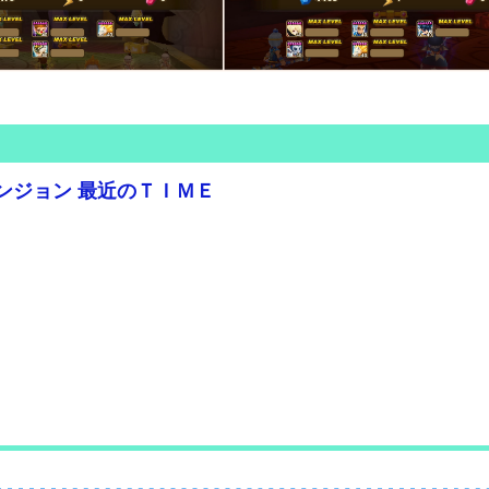
ンジョン 最近のＴＩＭＥ