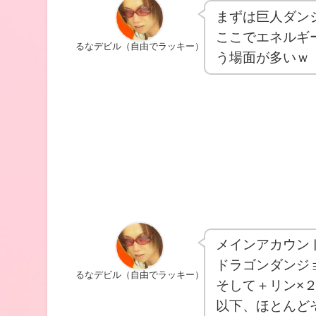
まずは巨人ダン
ここでエネルギ
るなデビル（自由でラッキー）
う場面が多いｗ
メインアカウン
ドラゴンダンジ
るなデビル（自由でラッキー）
そして＋リン×
以下、ほとんど