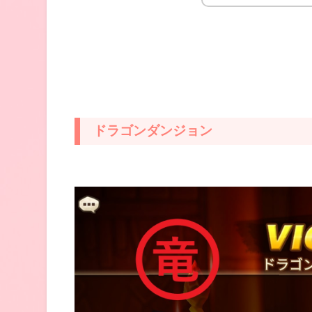
ドラゴンダンジョン