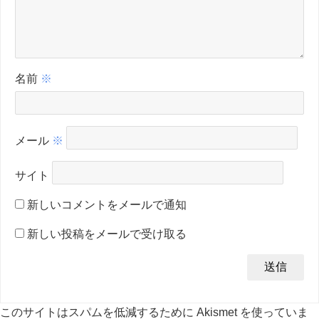
名前
※
メール
※
サイト
新しいコメントをメールで通知
新しい投稿をメールで受け取る
このサイトはスパムを低減するために Akismet を使っていま