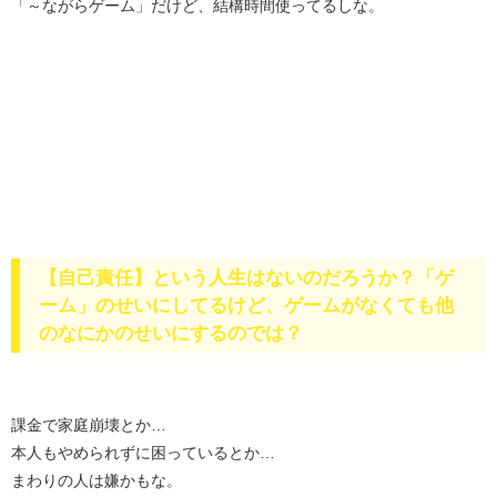
「～ながらゲーム」だけど、結構時間使ってるしな。
【自己責任】という人生はないのだろうか？「ゲ
ーム」のせいにしてるけど、ゲームがなくても他
のなにかのせいにするのでは？
課金で家庭崩壊とか…
本人もやめられずに困っているとか…
まわりの人は嫌かもな。