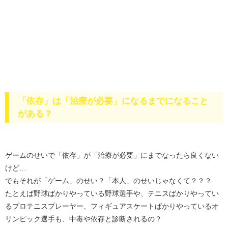
「依存」は「治療が必要」になるまでになること
がある？
ゲームのせいで「依存」が「治療が必要」にまでなったら良くない
けど…
でもそれが「ゲーム」のせい？「本人」のせいじゃなくて？？？
たとえば野球ばかりやっている野球選手や、テニスばかりやってい
るプロテニスプレーヤー、フィギュアスケートばかりやっているオ
リンピック選手も、中毒や依存と診断されるの？