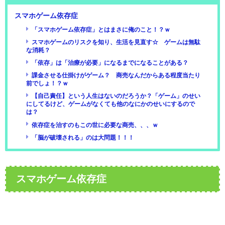
スマホゲーム依存症
「スマホゲーム依存症」とはまさに俺のこと！？ｗ
スマホゲームのリスクを知り、生活を見直す☆ ゲームは無駄
な消耗？
「依存」は「治療が必要」になるまでになることがある？
課金させる仕掛けがゲーム？ 商売なんだからある程度当たり
前でしょ！？ｗ
【自己責任】という人生はないのだろうか？「ゲーム」のせい
にしてるけど、ゲームがなくても他のなにかのせいにするので
は？
依存症を治すのもこの世に必要な商売、、、ｗ
「脳が破壊される」のは大問題！！！
スマホゲーム依存症