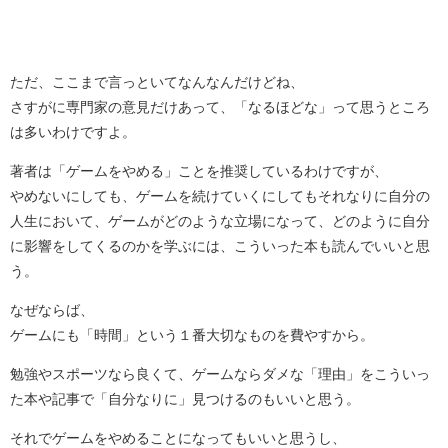
ただ、ここまで言っといてなんなんだけどね、
さすがに専門家の意見だけあって、「なるほどな」って思うところ
は多いわけですよ。
著者は「ゲームをやめる」ことを推奨しているわけですが、
やめないにしても、ゲームを続けていくにしてもそれなりに自分の
人生において、ゲームがどのような立場になって、どのように自分
に影響をしてくるのかを学ぶには、こういった本も読んでいいと思
う。
なぜならば、
ゲームにも「時間」という１番大切なものを費やすから。
勉強やスポーツなら良くて、ゲームならダメな「理由」をこういっ
た本や記事で「自分なりに」見つけるのもいいと思う。
それでゲームをやめることになってもいいと思うし、