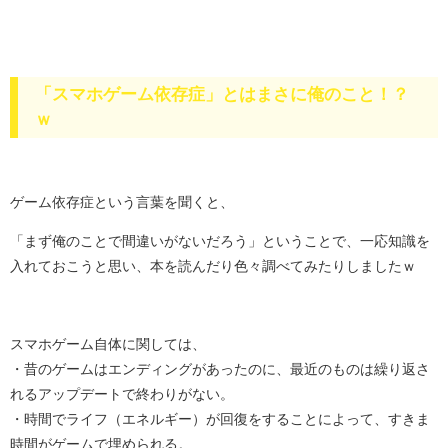
「スマホゲーム依存症」とはまさに俺のこと！？
ｗ
ゲーム依存症という言葉を聞くと、
「まず俺のことで間違いがないだろう」ということで、一応知識を
入れておこうと思い、本を読んだり色々調べてみたりしましたｗ
スマホゲーム自体に関しては、
・昔のゲームはエンディングがあったのに、最近のものは繰り返さ
れるアップデートで終わりがない。
・時間でライフ（エネルギー）が回復をすることによって、すきま
時間がゲームで埋められる。