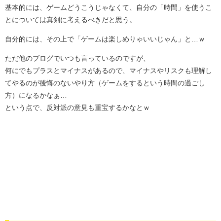
基本的には、ゲームどうこうじゃなくて、自分の「時間」を使うこ
とについては真剣に考えるべきだと思う。
自分的には、その上で「ゲームは楽しめりゃいいじゃん」と…ｗ
ただ他のブログでいつも言っているのですが、
何にでもプラスとマイナスがあるので、マイナスやリスクも理解し
てやるのが後悔のないやり方（ゲームをするという時間の過ごし
方）になるかなぁ…
という点で、反対派の意見も重宝するかなとｗ