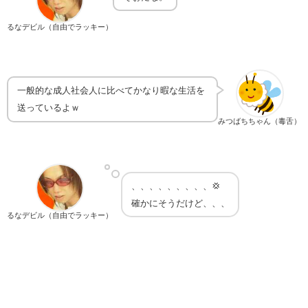
るなデビル（自由でラッキー）
一般的な成人社会人に比べてかなり暇な生活を
送っているよｗ
みつばちちゃん（毒舌）
、、、、、、、、、💢
確かにそうだけど、、、
るなデビル（自由でラッキー）