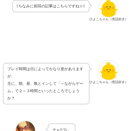
⇧ちなみに前回の記事はこちらですね☆⇧
ひよこちゃん（世話好き）
プレイ時間は日によってかなり差があります
が、
ひよこちゃん（世話好き）
主に、朝、昼、晩とインして「～ながらゲー
ム」で２～３時間といったところでしょう
か？
そぉだな。