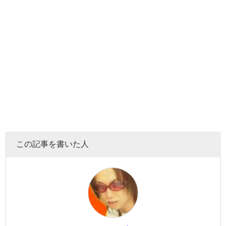
この記事を書いた人