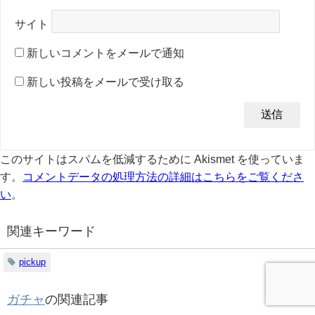
サイト
新しいコメントをメールで通知
新しい投稿をメールで受け取る
このサイトはスパムを低減するために Akismet を使っていま
す。
コメントデータの処理方法の詳細はこちらをご覧くださ
い
。
関連キーワード
pickup
ガチャ
の関連記事