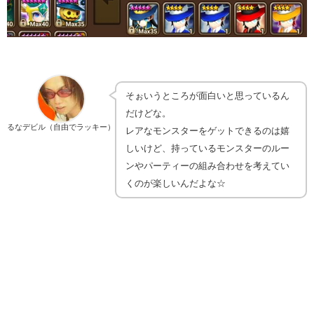
そぉいうところが面白いと思っているん
だけどな。
るなデビル（自由でラッキー）
レアなモンスターをゲットできるのは嬉
しいけど、持っているモンスターのルー
ンやパーティーの組み合わせを考えてい
くのが楽しいんだよな☆