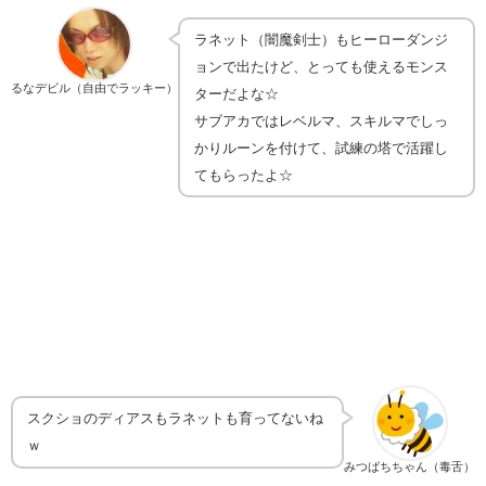
ラネット（闇魔剣士）もヒーローダンジ
ョンで出たけど、とっても使えるモンス
るなデビル（自由でラッキー）
ターだよな☆
サブアカではレベルマ、スキルマでしっ
かりルーンを付けて、試練の塔で活躍し
てもらったよ☆
スクショのディアスもラネットも育ってないね
ｗ
みつばちちゃん（毒舌）