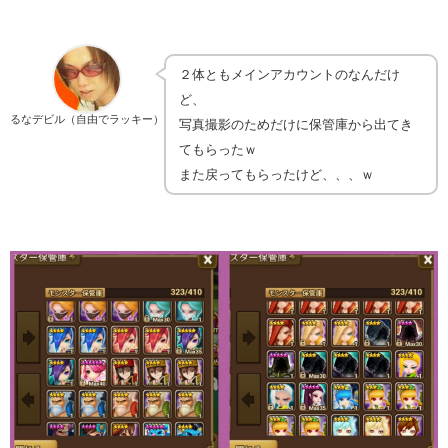
２体ともメインアカウントのなんだけ
ど、
るなデビル（自由でラッキー）
写真撮影のためだけに保管庫から出てき
てもらったｗ
また戻ってもらったけど、、、ｗ