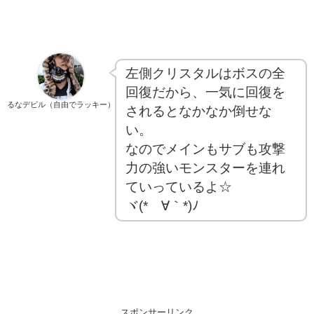
左側クリスタルはボスの全
回復だから、一気に回復を
るなデビル（自由でラッキー）
されるとなかなか倒せな
い。
なのでメインもサブも攻撃
力の強いモンスターを連れ
ていっているよ☆
ヾ(*´∀｀*)ﾉ
スポンサーリンク