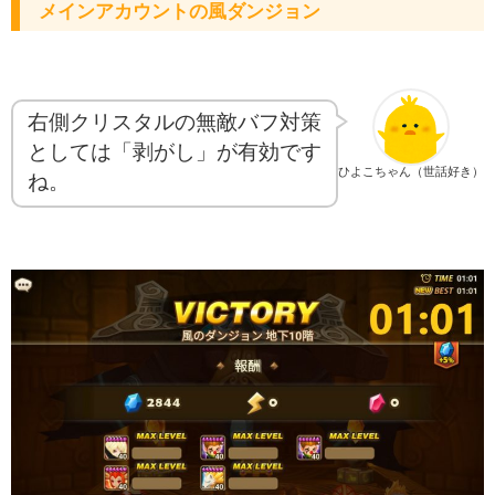
メインアカウントの風ダンジョン
右側クリスタルの無敵バフ対策
としては「剥がし」が有効です
ひよこちゃん（世話好き）
ね。