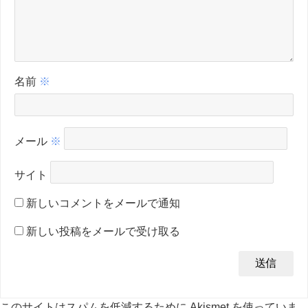
名前
※
メール
※
サイト
新しいコメントをメールで通知
新しい投稿をメールで受け取る
このサイトはスパムを低減するために Akismet を使っていま