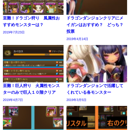
至難！ドラゴン狩り 風属性お
ドラゴンダンジョンクリアにメ
すすめモンスターは？
イガンはおすすめ？ どっち？
投票
2019年7月23日
2019年4月14日
至難！巨人狩り 火属性モンス
ドラゴンダンジョンで活躍して
ターのみで巨人１０階クリア
くれている各モンスター
2019年4月7日
2019年3月5日