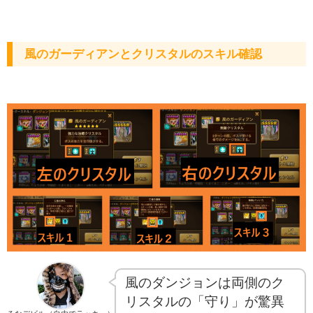
風のガーディアンとクリスタルのスキル確認
風のダンジョンは両側のク
リスタルの「守り」が驚異