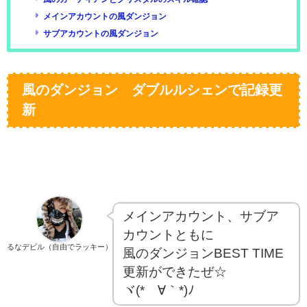
メインアカウントの風ダンジョン
サブアカウントの風ダンジョン
風のダンジョン ダブルルシェンで記録更
新
メインアカウント、サブア
カウントともに
るなデビル（自由でラッキー）
風のダンジョンBEST TIME
更新ができたぜ☆
ヾ(*´∀｀*)ﾉ