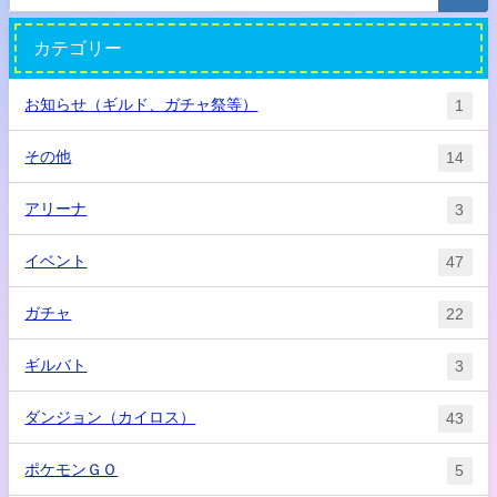
カテゴリー
お知らせ（ギルド、ガチャ祭等）
1
その他
14
アリーナ
3
イベント
47
ガチャ
22
ギルバト
3
ダンジョン（カイロス）
43
ポケモンＧＯ
5