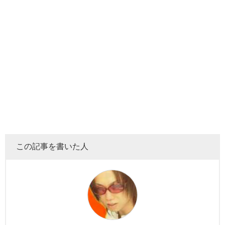
この記事を書いた人