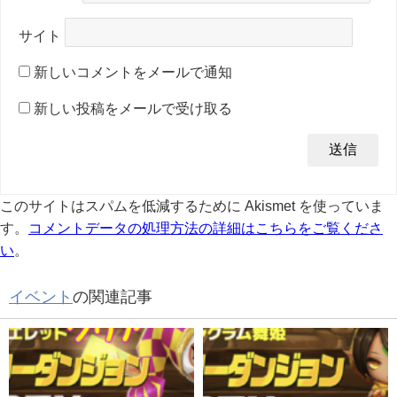
サイト
新しいコメントをメールで通知
新しい投稿をメールで受け取る
このサイトはスパムを低減するために Akismet を使っていま
す。
コメントデータの処理方法の詳細はこちらをご覧くださ
い
。
イベント
の関連記事