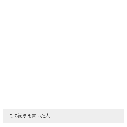
この記事を書いた人