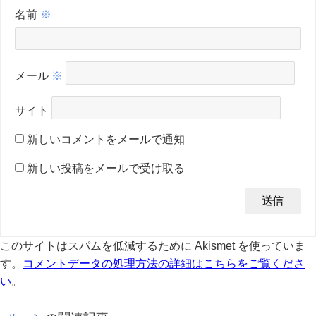
名前
※
メール
※
サイト
新しいコメントをメールで通知
新しい投稿をメールで受け取る
このサイトはスパムを低減するために Akismet を使っていま
す。
コメントデータの処理方法の詳細はこちらをご覧くださ
い
。