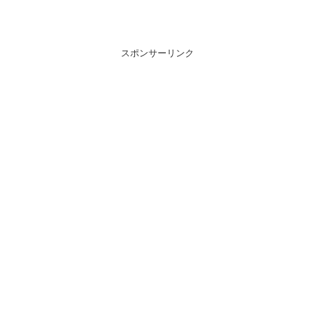
スポンサーリンク