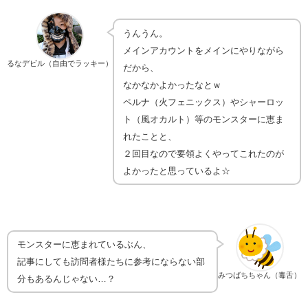
うんうん。
メインアカウントをメインにやりながら
るなデビル（自由でラッキー）
だから、
なかなかよかったなとｗ
ペルナ（火フェニックス）やシャーロッ
ト（風オカルト）等のモンスターに恵ま
れたことと、
２回目なので要領よくやってこれたのが
よかったと思っているよ☆
モンスターに恵まれているぶん、
記事にしても訪問者様たちに参考にならない部
みつばちちゃん（毒舌）
分もあるんじゃない…？