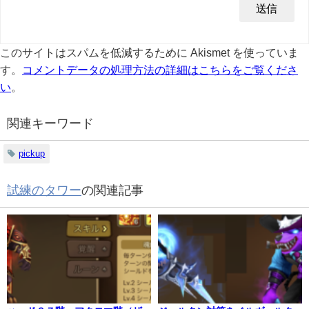
このサイトはスパムを低減するために Akismet を使っていま
す。
コメントデータの処理方法の詳細はこちらをご覧くださ
い
。
関連キーワード
pickup
試練のタワー
の関連記事