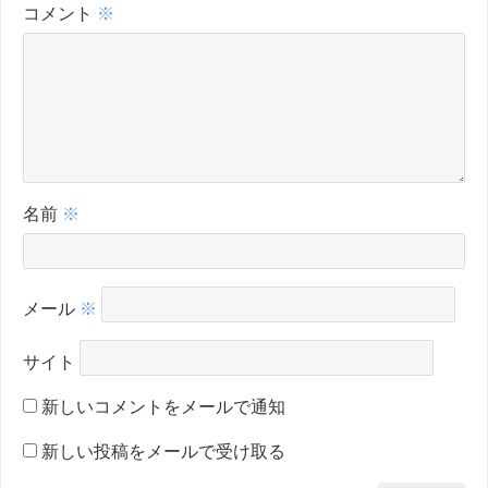
コメント
※
名前
※
メール
※
サイト
新しいコメントをメールで通知
新しい投稿をメールで受け取る