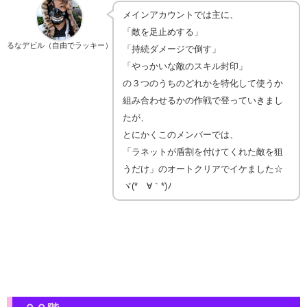
メインアカウントでは主に、
「敵を足止めする」
るなデビル（自由でラッキー）
「持続ダメージで倒す」
「やっかいな敵のスキル封印」
の３つのうちのどれかを特化して使うか
組み合わせるかの作戦で登っていきまし
たが、
とにかくこのメンバーでは、
「ラネットが盾割を付けてくれた敵を狙
うだけ」のオートクリアでイケました☆
ヾ(*´∀｀*)ﾉ