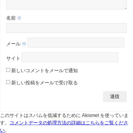
名前
※
メール
※
サイト
新しいコメントをメールで通知
新しい投稿をメールで受け取る
このサイトはスパムを低減するために Akismet を使っていま
す。
コメントデータの処理方法の詳細はこちらをご覧くださ
い
。