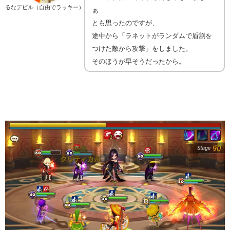
るなデビル（自由でラッキー）
ぁ…
とも思ったのですが、
途中から「ラネットがランダムで盾割を
つけた敵から攻撃」をしました。
そのほうが早そうだったから。