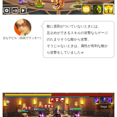
敵に盾割がついていないときには、
足止めができるスキルの攻撃ならゲージ
るなデビル（自由でラッキー）
のたまりそうな敵から攻撃、
そうじゃないときは、属性が有利な敵か
ら攻撃をしていましたｗ