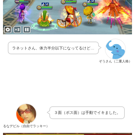
ラネットさん、体力半分以下になってるけど…
ぞうさん（二重人格）
３面（ボス面）は手動でイキました。
るなデビル（自由でラッキー）