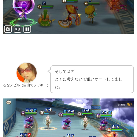
そして２面
とくに考えないで狙いオートしてまし
るなデビル（自由でラッキー）
た。