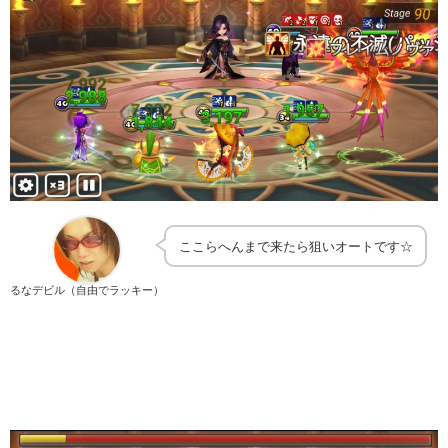
ここらへんまで来たら狙いオートです☆
るなデビル（自由でラッキー）