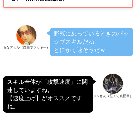
野獣に乗っているときのパッ
シブスキルだね。
るなデビル（自由でラッキー）
とにかく速そうだｗ
スキル全体が「攻撃速度」に関
連していますね。
ジンさん（堅くて真面目）
【速度上げ】がオススメです
ね。