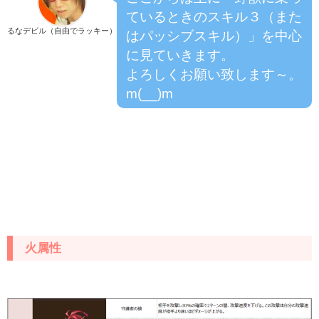
ているときのスキル３（また
るなデビル（自由でラッキー）
はパッシブスキル）」を中心
に見ていきます。
よろしくお願い致します～。
m(__)m
火属性