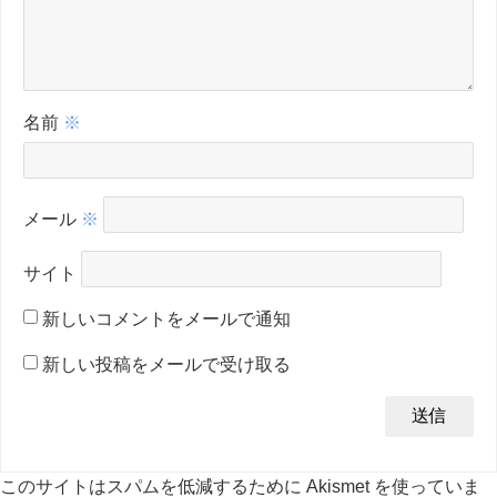
名前
※
メール
※
サイト
新しいコメントをメールで通知
新しい投稿をメールで受け取る
このサイトはスパムを低減するために Akismet を使っていま