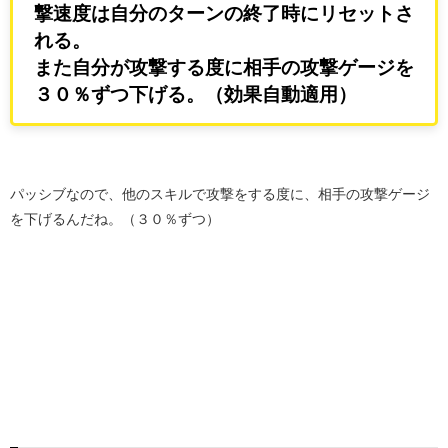
撃速度は自分のターンの終了時にリセットさ
れる。
また自分が攻撃する度に相手の攻撃ゲージを
３０％ずつ下げる。（効果自動適用）
パッシブなので、他のスキルで攻撃をする度に、相手の攻撃ゲージ
を下げるんだね。（３０％ずつ）