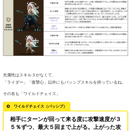
光属性はスキル３がなくて、
「ライダー」「復讐心」以外にもパッシブスキルを持っているね。
その名も「ワイルドチェイス」
ワイルドチェイス（パッシブ）
相手にターンが回って来る度に攻撃速度が３
５％ずつ、最大５回まで上がる。上がった攻