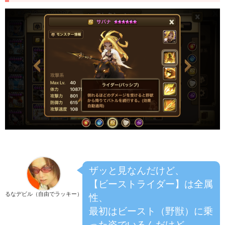
ザッと見なんだけど、
【ビーストライダー】は全属
るなデビル（自由でラッキー）
性、
最初はビースト（野獣）に乗
った姿でいるんだけど、