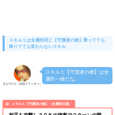
スキル１は全属性同じ【守護者の槍】乗ってても
降りてても変わらないスキル
スキル１【守護者の槍】は全
属性一緒だな。
るなデビル（自由でラッキー）
スキル１【守護者の槍】（全属性共通）