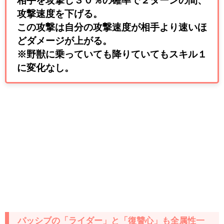
相手を攻撃し３０％の確率で２ターンの間、
攻撃速度を下げる。
この攻撃は自分の攻撃速度が相手より速いほ
どダメージが上がる。
※野獣に乗っていても降りていてもスキル１
に変化なし。
パッシブの「ライダー」と「復讐心」も全属性一