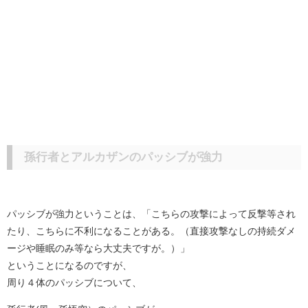
孫行者とアルカザンのパッシブが強力
パッシブが強力ということは、「こちらの攻撃によって反撃等され
たり、こちらに不利になることがある。（直接攻撃なしの持続ダメ
ージや睡眠のみ等なら大丈夫ですが。）」
ということになるのですが、
周り４体のパッシブについて、