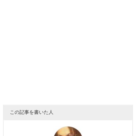
この記事を書いた人