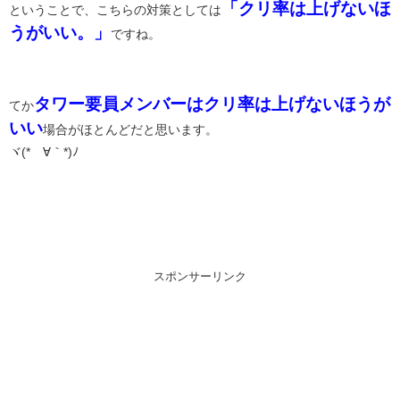
「クリ率は上げないほ
ということで、こちらの対策としては
うがいい。」
ですね。
タワー要員メンバーはクリ率は上げないほうが
てか
いい
場合がほとんどだと思います。
ヾ(*´∀｀*)ﾉ
スポンサーリンク