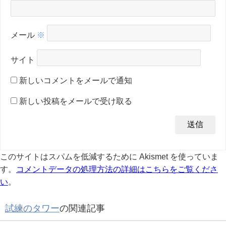
メール
※
サイト
新しいコメントをメールで通知
新しい投稿をメールで受け取る
このサイトはスパムを低減するために Akismet を使っていま
す。
コメントデータの処理方法の詳細はこちらをご覧くださ
い
。
試練のタワー
の関連記事