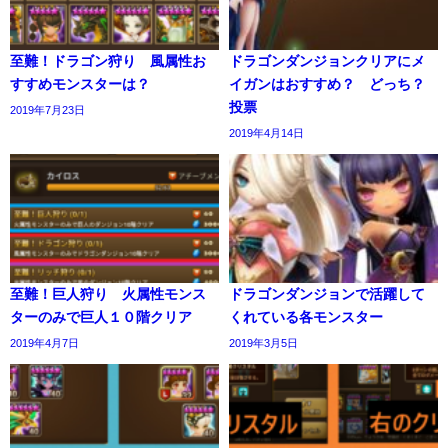
至難！ドラゴン狩り 風属性お
ドラゴンダンジョンクリアにメ
すすめモンスターは？
イガンはおすすめ？ どっち？
投票
2019年7月23日
2019年4月14日
至難！巨人狩り 火属性モンス
ドラゴンダンジョンで活躍して
ターのみで巨人１０階クリア
くれている各モンスター
2019年4月7日
2019年3月5日