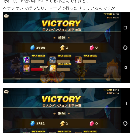
それで、上記の赤で囲ってる枠なんですけど、
ベラデオンで行ったり、マーブで行ったりしているんですが…