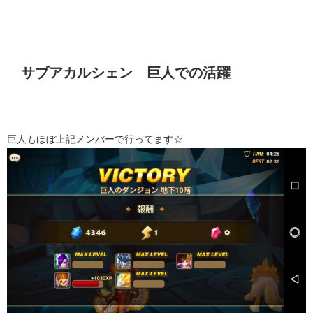
サブアカルシェン 巨人での活躍
巨人もほぼ上記メンバーで行ってます☆