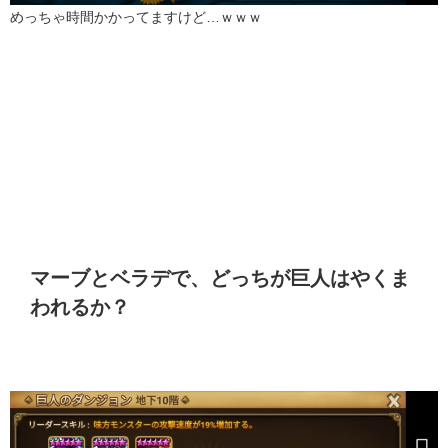
めっちゃ時間かかってますけど…ｗｗｗ
マーブとベラデで、どっちが巨人はやくま
われるか？