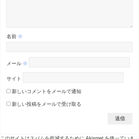
名前
※
メール
※
サイト
新しいコメントをメールで通知
新しい投稿をメールで受け取る
このサイトはスパムを低減するために Akismet を使っていま