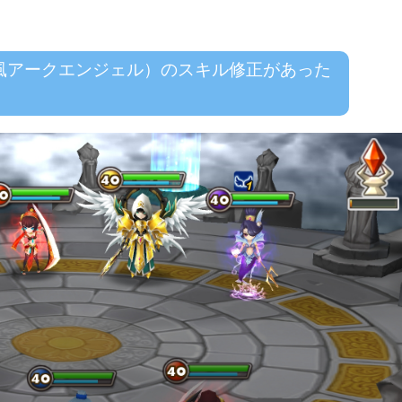
風アークエンジェル）のスキル修正があった