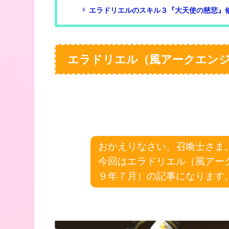
エラドリエルのスキル３『大天使の慈悲』
エラドリエル（風アークエン
おかえりなさい。召喚士さま
今回はエラドリエル（風アー
９年７月）の記事になります