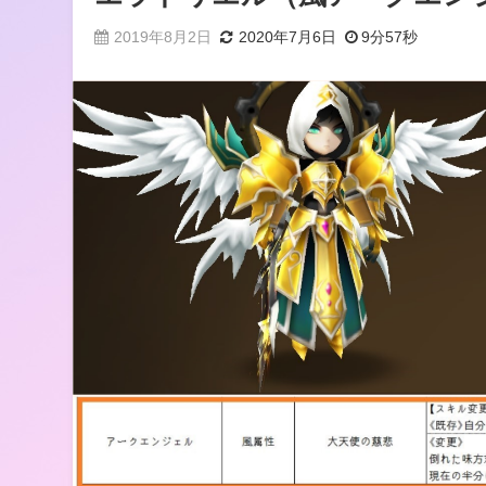
2019年8月2日
2020年7月6日
9分57秒