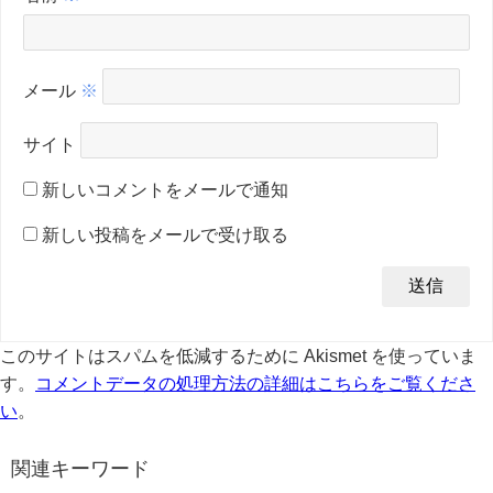
メール
※
サイト
新しいコメントをメールで通知
新しい投稿をメールで受け取る
このサイトはスパムを低減するために Akismet を使っていま
す。
コメントデータの処理方法の詳細はこちらをご覧くださ
い
。
関連キーワード