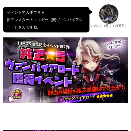
イベントで入手できる
新モンスターのエルガー（闇ヴァンパイアロ
ジンさん（堅くて真面目）
ード）さんですね。