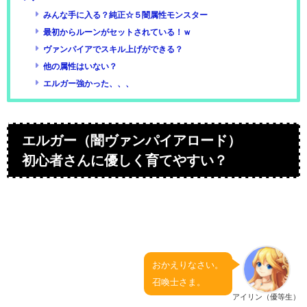
みんな手に入る？純正☆５闇属性モンスター
最初からルーンがセットされている！ｗ
ヴァンパイアでスキル上げができる？
他の属性はいない？
エルガー強かった、、、
エルガー（闇ヴァンパイアロード）
初心者さんに優しく育てやすい？
おかえりなさい。
召喚士さま。
アイリン（優等生）