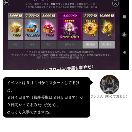
イベントは６月４日からスタートしてるけ
ど、
ジンさん（堅くて真面目）
８月４日まで（報酬受取は８月５日まで）６
０日間やってるみたいだから、
ゆっくり入手できますね。