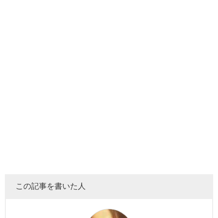
この記事を書いた人