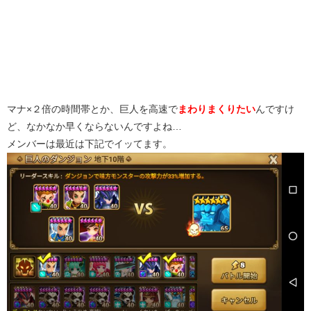
マナ×２倍の時間帯とか、巨人を高速で
まわりまくりたい
んですけ
ど、なかなか早くならないんですよね…
メンバーは最近は下記でイッてます。