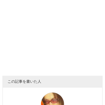
この記事を書いた人