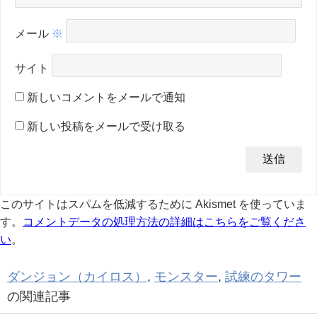
メール
※
サイト
新しいコメントをメールで通知
新しい投稿をメールで受け取る
このサイトはスパムを低減するために Akismet を使っていま
す。
コメントデータの処理方法の詳細はこちらをご覧くださ
い
。
ダンジョン（カイロス）
,
モンスター
,
試練のタワー
の関連記事