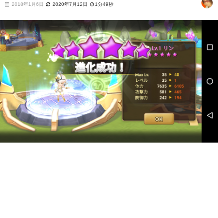
2018年1月6日
2020年7月12日
1分49秒