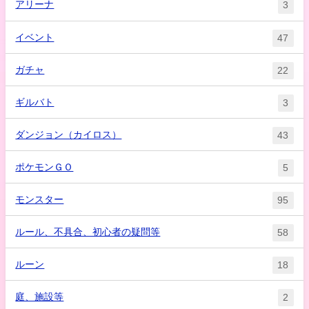
アリーナ
3
イベント
47
ガチャ
22
ギルバト
3
ダンジョン（カイロス）
43
ポケモンＧＯ
5
モンスター
95
ルール、不具合、初心者の疑問等
58
ルーン
18
庭、施設等
2