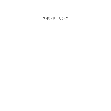
スポンサーリンク