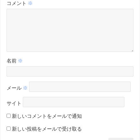
コメント
※
名前
※
メール
※
サイト
新しいコメントをメールで通知
新しい投稿をメールで受け取る