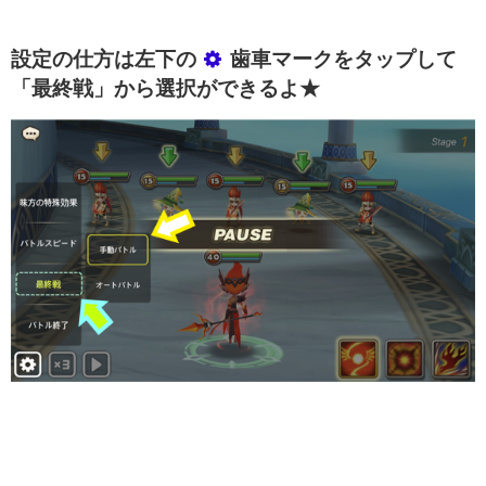
設定の仕方は左下の
歯車マークをタップして
「最終戦」から選択ができるよ★