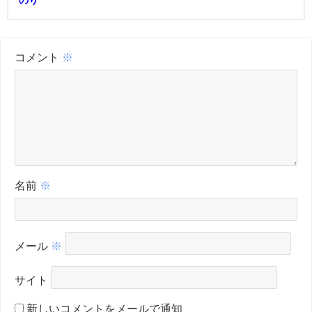
コメント
※
名前
※
メール
※
サイト
新しいコメントをメールで通知