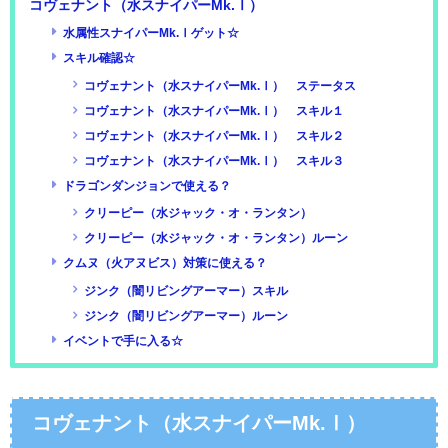
コヴェナント（水スナイパーMk.Ⅰ）
水属性スナイパーMk.Ⅰゲット☆
スキル確認☆
コヴェナント（水スナイパーMk.Ⅰ） ステータス
コヴェナント（水スナイパーMk.Ⅰ） スキル１
コヴェナント（水スナイパーMk.Ⅰ） スキル２
コヴェナント（水スナイパーMk.Ⅰ） スキル３
ドラゴンダンジョンで使える？
クリーピー（水ジャック・オ・ランタン）
クリーピー（水ジャック・オ・ランタン）ルーン
クムヌ（火アヌビス）対策に使える？
ジンク（闇リビングアーマー）スキル
ジンク（闇リビングアーマー）ルーン
イベントで手に入る☆
コヴェナント（水スナイパーMk.Ⅰ）