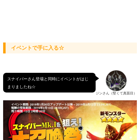
イベントで手に入る☆
スナイパーさん登場と同時にイベントがはじ
まりましたね☆
ジンさん（堅くて真面目）