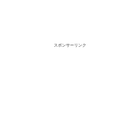
スポンサーリンク