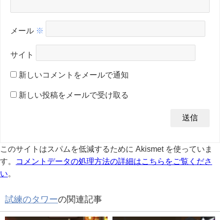
メール
※
サイト
新しいコメントをメールで通知
新しい投稿をメールで受け取る
このサイトはスパムを低減するために Akismet を使っていま
す。
コメントデータの処理方法の詳細はこちらをご覧くださ
い
。
試練のタワー
の関連記事