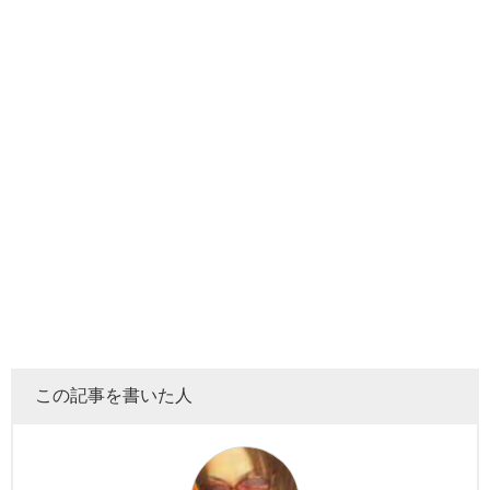
この記事を書いた人